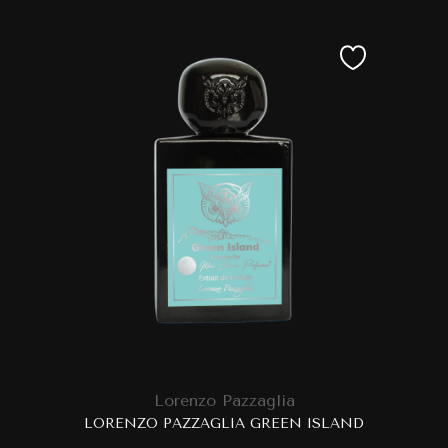
Lorenzo Pazzaglia
LORENZO PAZZAGLIA GREEN ISLAND