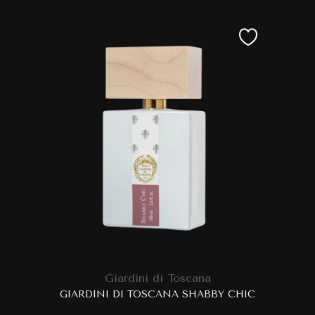
Giardini di Toscana
GIARDINI DI TOSCANA SHABBY CHIC