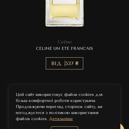
Celine
CELINE UN ETE FRANCAIS
ВІД
537 ₴
Цей сайт використовує файли cookies для
більш комфортної роботи користувача.
Продовжуючи перегляд сторінок сайту, ви
погоджуєтеся з політикою використання
файлів cookies.
Детальніше