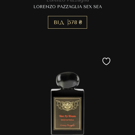
LORENZO PAZZAGLIA SEX SEA
ВІД
578 ₴