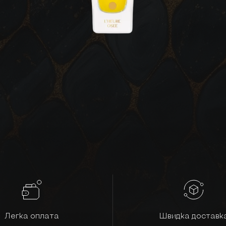
Легка оплата
Швидка доставк