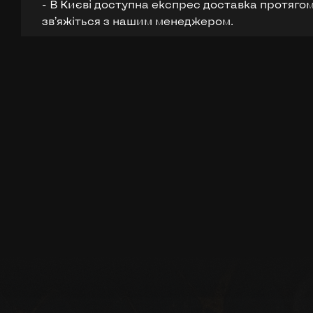
- В Києві доступна експрес доставка протягом
звʼяжіться з нашим менеджером.