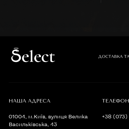
ДОСТАВКА Т
НАША АДРЕСА
ТЕЛЕФО
01004, м.Київ, вулиця Велика
+38 (073) 
Васильківська, 43