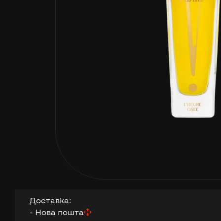
Доставка:
- Нова пошта