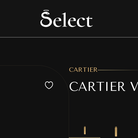
CARTIER
CARTIER 