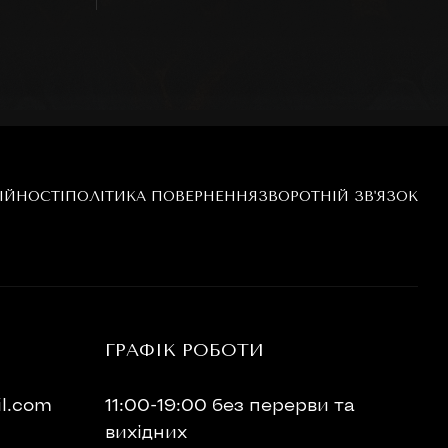
ІЙНОСТІ
ПОЛІТИКА ПОВЕРНЕННЯ
ЗВОРОТНІЙ ЗВ'ЯЗОК
ГРАФІК РОБОТИ
l.com
11:00-19:00 без перерви та
вихідних