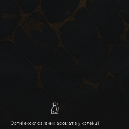
Сотні ексклюзивних ароматів у колекції