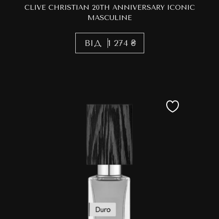
CLIVE CHRISTIAN 20TH ANNIVERSARY ICONIC
MASCULINE
ВІД
1 274 ₴