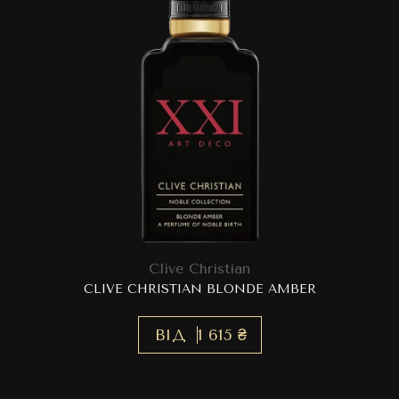
Clive Christian
CLIVE CHRISTIAN BLONDE AMBER
ВІД
1 615 ₴