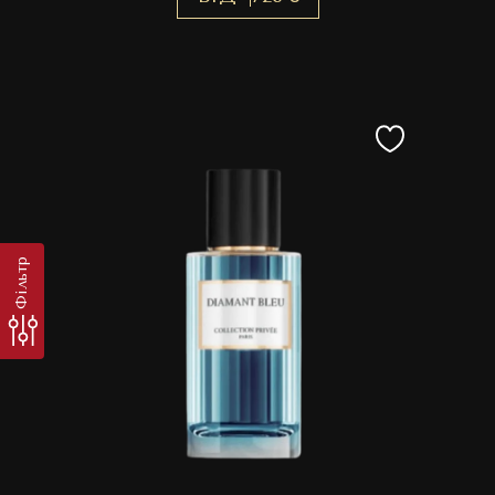
Фільтр