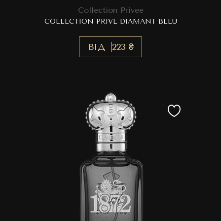
Collection Privee
COLLECTION PRIVE DIAMANT BLEU
ВІД
223 ₴