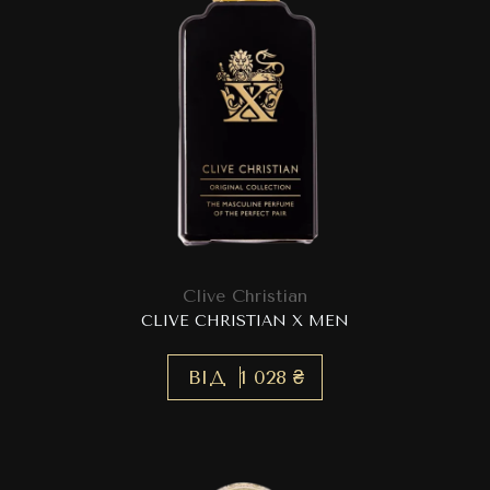
Clive Christian
CLIVE CHRISTIAN X MEN
ВІД
1 028 ₴