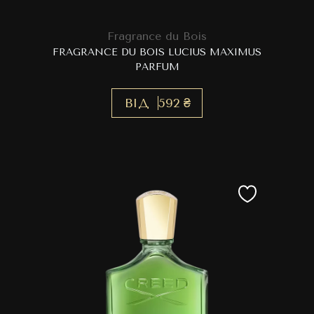
Fragrance du Bois
FRAGRANCE DU BOIS LUCIUS MAXIMUS
PARFUM
ВІД
592 ₴