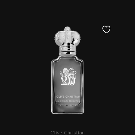
Clive Christian