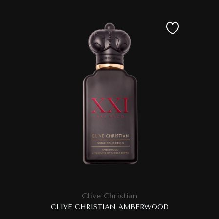
Clive Christian
CLIVE CHRISTIAN AMBERWOOD