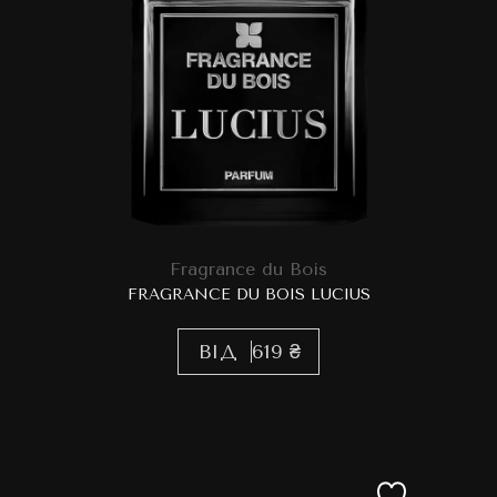
Fragrance du Bois
FRAGRANCE DU BOIS LUCIUS
ВІД
619 ₴