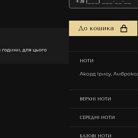
До кошика
 години, для цього
НОТИ
Акорд Ірису, Амброкса
ВЕРХНІ НОТИ
СЕРЕДНІ НОТИ
БАЗОВІ НОТИ