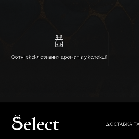
Сотні ексклюзивних ароматів у колекції
ДОСТАВКА Т