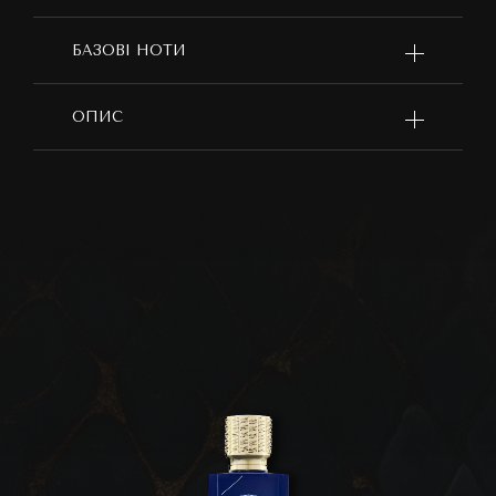
БАЗОВІ НОТИ
ОПИС