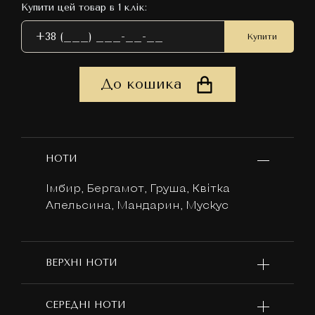
Купити цей товар в 1 клік:
Купити
До кошика
НОТИ
Імбир, Бергамот, Груша, Квітка
Апельсина, Мандарин, Мускус
ВЕРХНІ НОТИ
СЕРЕДНІ НОТИ