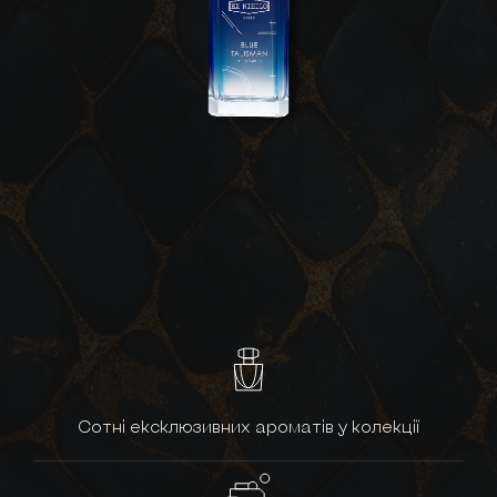
Сотні ексклюзивних ароматів у колекції