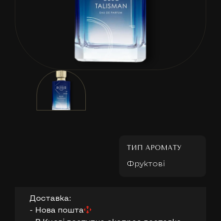
ТИП АРОМАТУ
Фруктові
Доставка:
- Нова пошта