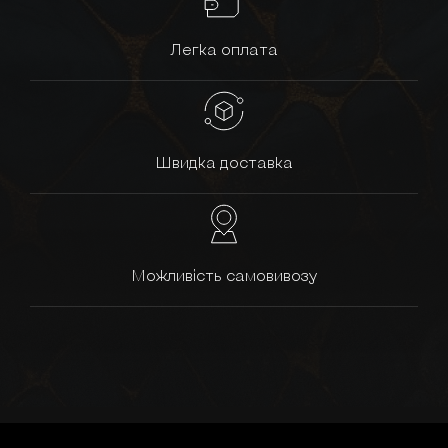
Легка оплата
Швидка доставка
Можливість самовивозу