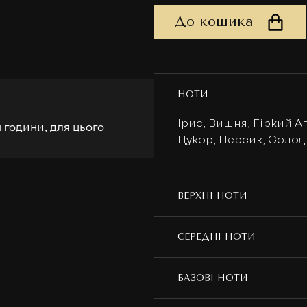
До кошика
НОТИ
Ірис, Вишня, Гіркий 
 години, для цього
Цукор, Персик, Соло
ВЕРХНІ НОТИ
СЕРЕДНІ НОТИ
БАЗОВІ НОТИ