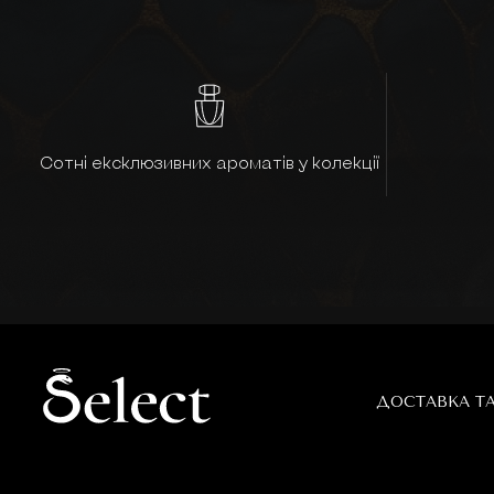
Сотні ексклюзивних ароматів у колекції
ДОСТАВКА Т