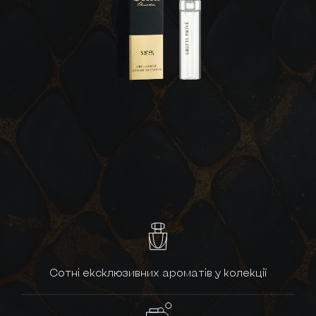
Сотні ексклюзивних ароматів у колекції