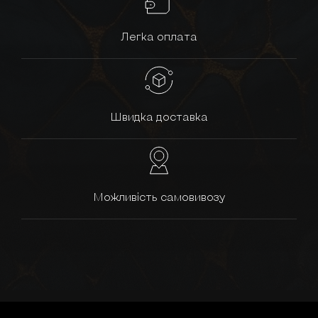
Легка оплата
Швидка доставка
Можливість самовивозу