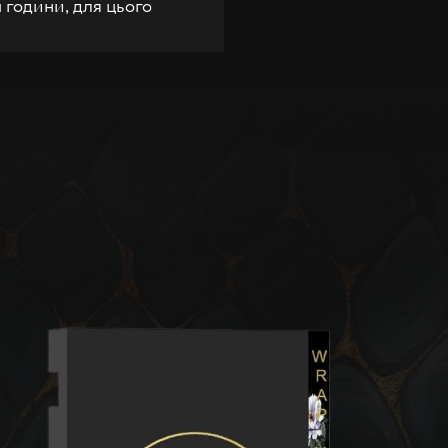
 години, для цього