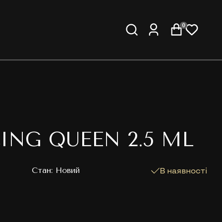
0
ING QUEEN 2.5 ML
Cтан: Новий
В наявності