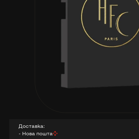
Доставка:
- Нова пошта