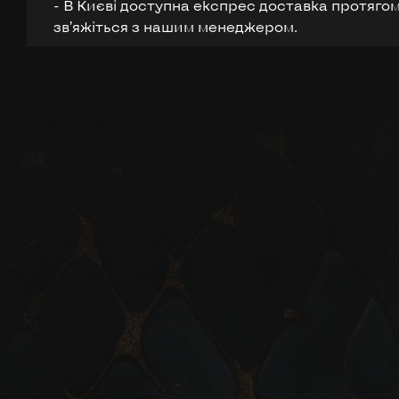
- В Києві доступна експрес доставка протягом
звʼяжіться з нашим менеджером.