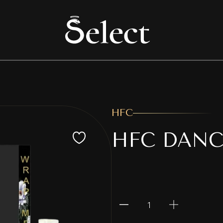
HFC
HFC DANC