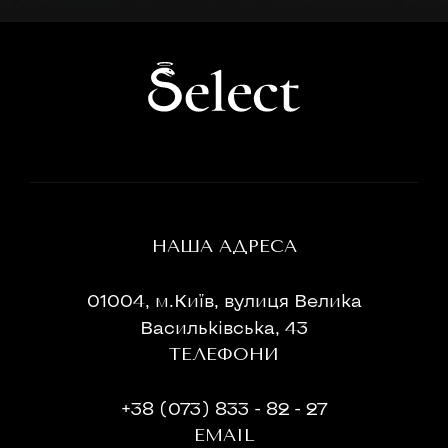
НАША АДРЕСА
01004, м.Київ, вулиця Велика
Васильківська, 43
ТЕЛЕФОНИ
+38 (073) 833 - 82 - 27
EMAIL