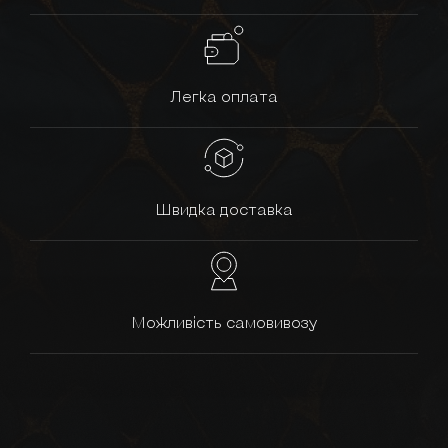
Легка оплата
Швидка доставка
Можливість самовивозу