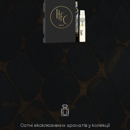
Сотні ексклюзивних ароматів у колекції