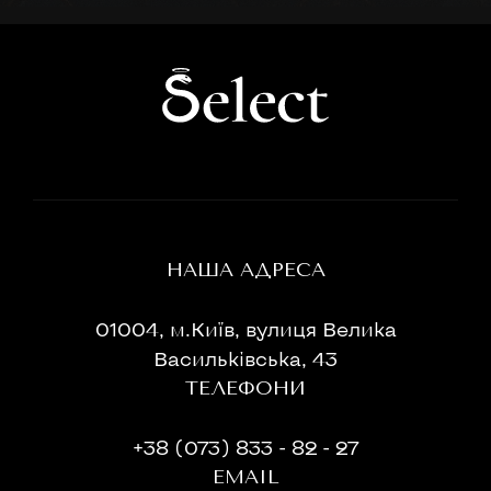
НАША АДРЕСА
01004, м.Київ, вулиця Велика
Васильківська, 43
ТЕЛЕФОНИ
+38 (073) 833 - 82 - 27
EMAIL