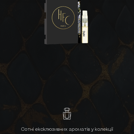
Сотні ексклюзивних ароматів у колекції