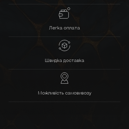
Легка оплата
Швидка доставка
Можливість самовивозу