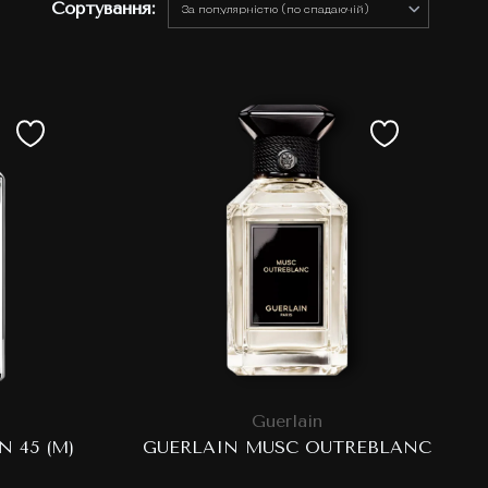
Сортування:
Guerlain
 45 (M)
GUERLAIN MUSC OUTREBLANC