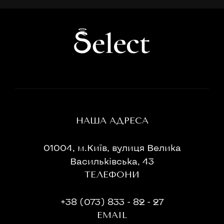
НАША АДРЕСА
01004, м.Київ, вулиця Велика
Васильківська, 43
ТЕЛЕФОНИ
+38 (073) 833 - 82 - 27
EMAIL