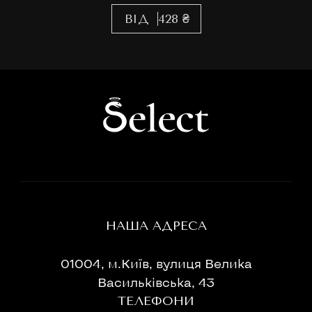
ВІД
428 ₴
НАША АДРЕСА
01004, м.Київ, вулиця Велика
Васильківська, 43
ТЕЛЕФОНИ