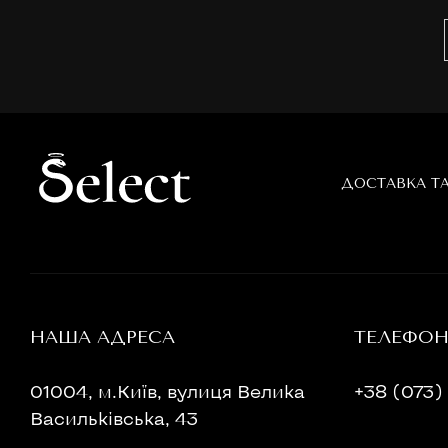
ДОСТАВКА Т
НАША АДРЕСА
ТЕЛЕФО
01004, м.Київ, вулиця Велика
+38 (073) 
Васильківська, 43