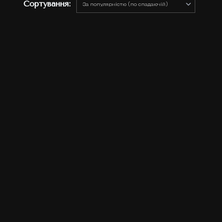
Сортування: