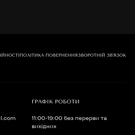
ІЙНОСТІ
ПОЛІТИКА ПОВЕРНЕННЯ
ЗВОРОТНІЙ ЗВ'ЯЗОК
ГРАФІК РОБОТИ
l.com
11:00-19:00 без перерви та
вихідних