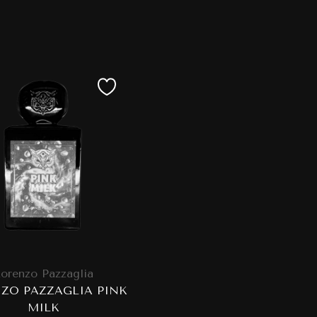
orenzo Pazzaglia
ZO PAZZAGLIA PINK
MILK