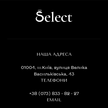
НАША АДРЕСА
01004, м.Київ, вулиця Велика
Васильківська, 43
ТЕЛЕФОНИ
+38 (073) 833 - 82 - 27
EMAIL