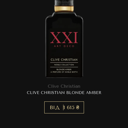
Clive Christian
CLIVE CHRISTIAN BLONDE AMBER
ВІД
1 615 ₴