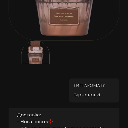
ТИП АРОМАТУ
Гурманські
Доставка:
- Нова пошта