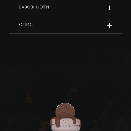
БАЗОВІ НОТИ
ОПИС