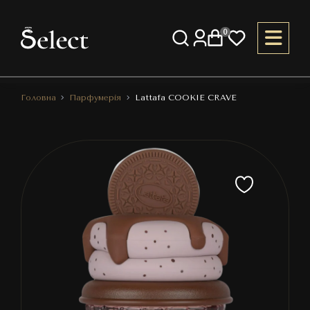
0
Головна
Парфумерія
Lattafa COOKIE CRAVE