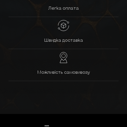
Легка оплата
Швидка доставка
Можливість самовивозу