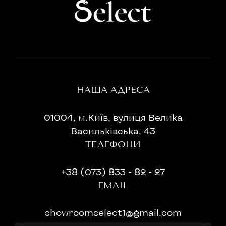
НАША АДРЕСА
01004, м.Київ, вулиця Велика
Васильківська, 43
ТЕЛЕФОНИ
+38 (073) 833 - 82 - 27
EMAIL
showroomselect1@gmail.com