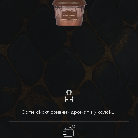
Сотні ексклюзивних ароматів у колекції