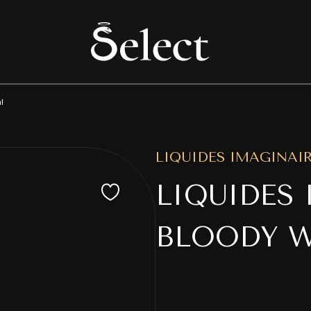
l
LIQUIDES IMAGINAI
LIQUIDES
BLOODY 