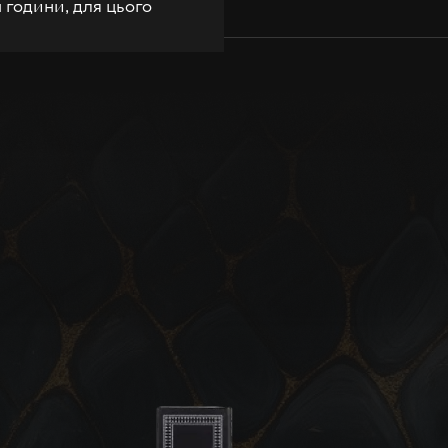
 години, для цього