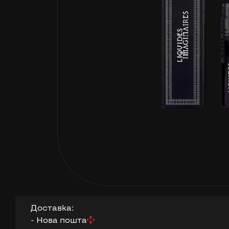
Доставка:
- Нова пошта