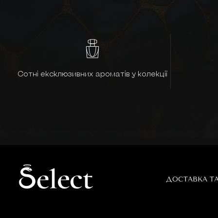
Сотні ексклюзивних ароматів у колекції
ДОСТАВКА Т