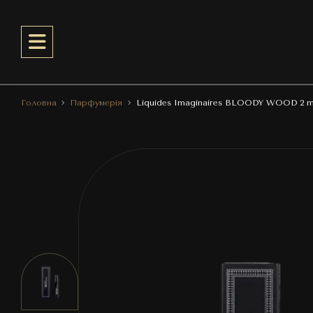
Головна
Парфумерія
Liquides Imaginaires BLOODY WOOD 2 m