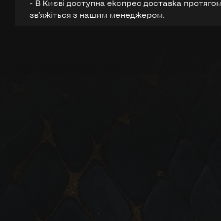
- В Києві доступна експрес доставка протягом
звʼяжіться з нашим менеджером.