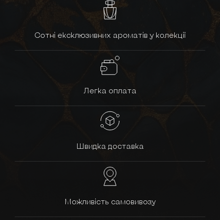
Сотні ексклюзивних ароматів у колекції
Легка оплата
Швидка доставка
Можливість самовивозу