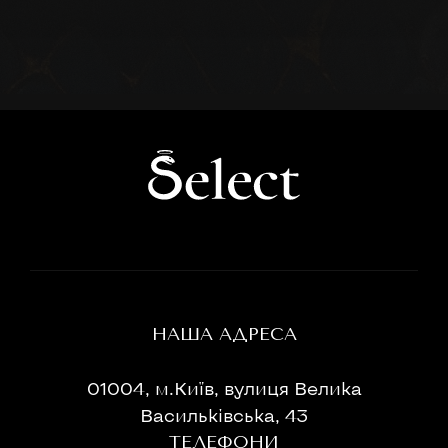
НАША АДРЕСА
01004, м.Київ, вулиця Велика
Васильківська, 43
ТЕЛЕФОНИ