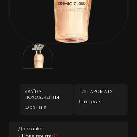
КРАЇНА
ТИП АРОМАТУ
ПОХОДЖЕННЯ
Шипрові
Франція
Доставка:
- Нова пошта