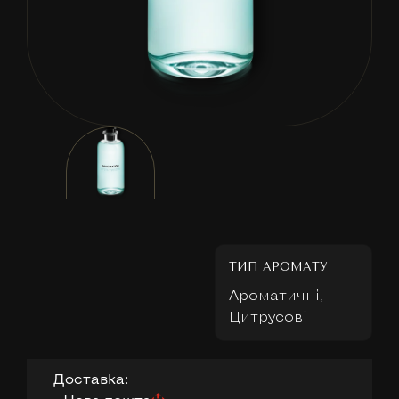
ТИП АРОМАТУ
Ароматичні,
Цитрусові
Доставка: