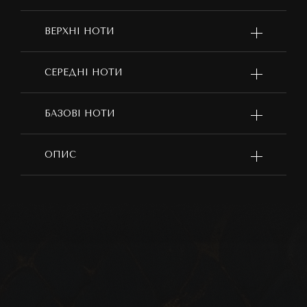
ВЕРХНІ НОТИ
СЕРЕДНІ НОТИ
БАЗОВІ НОТИ
ОПИС