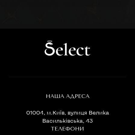
НАША АДРЕСА
01004, м.Київ, вулиця Велика
Васильківська, 43
ТЕЛЕФОНИ