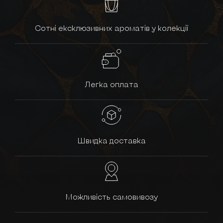
Сотні ексклюзивних ароматів у колекції
Легка оплата
Швидка доставка
Можливість самовивозу