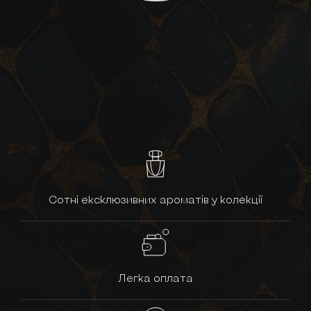
Сотні ексклюзивних ароматів у колекції
Легка оплата