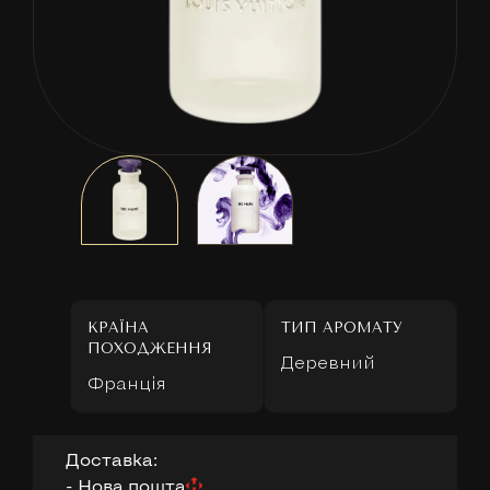
КРАЇНА
ТИП АРОМАТУ
ПОХОДЖЕННЯ
Деревний
Франція
Доставка:
- Нова пошта