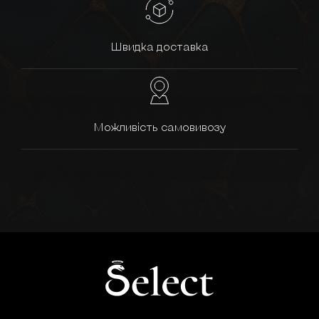
Швидка доставка
Можливість самовивозу