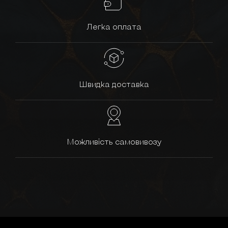
Легка оплата
Швидка доставка
Можливість самовивозу