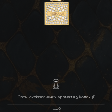
Сотні ексклюзивних ароматів у колекції