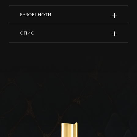
БАЗОВІ НОТИ
ОПИС