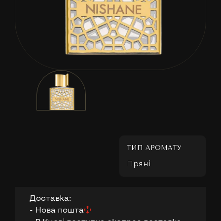
ТИП АРОМАТУ
Пряні
Доставка:
- Нова пошта