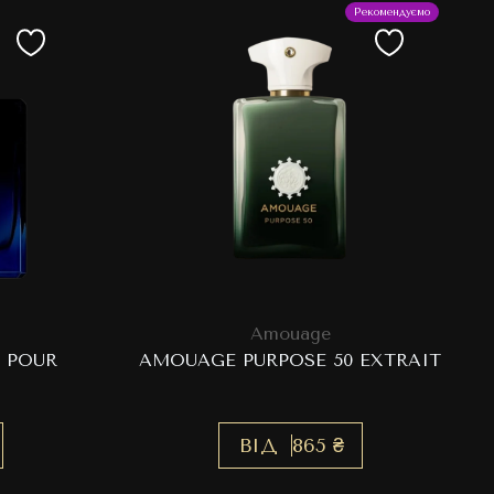
Рекомендуємо
Amouage
R POUR
AMOUAGE PURPOSE 50 EXTRAIT
ВІД
865 ₴