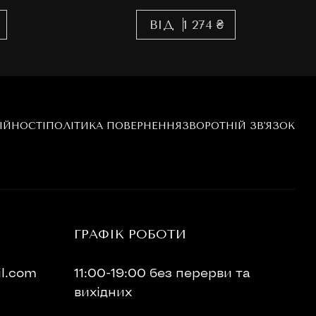
ВІД
1 274 ₴
ІЙНОСТІ
ПОЛІТИКА ПОВЕРНЕННЯ
ЗВОРОТНІЙ ЗВ'ЯЗОК
ГРАФІК РОБОТИ
l.com
11:00-19:00 без перерви та
вихідних