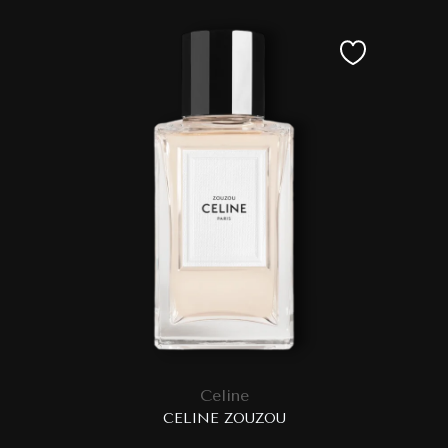
Celine
CELINE ZOUZOU