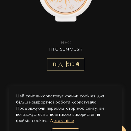
HFC
HFC SUNMUSK
ВІД
510 ₴
Цей сайт використовує файли cookies для
більш комфортної роботи користувача.
Продовжуючи перегляд сторінок сайту, ви
погоджуєтеся з політикою використання
файлів cookies.
Детальніше