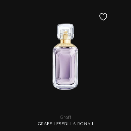
Graff
GRAFF LESEDI LA RONA I