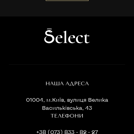
НАША АДРЕСА
01004, м.Київ, вулиця Велика
Васильківська, 43
ТЕЛЕФОНИ
+38 (073) 833 - 82 - 27