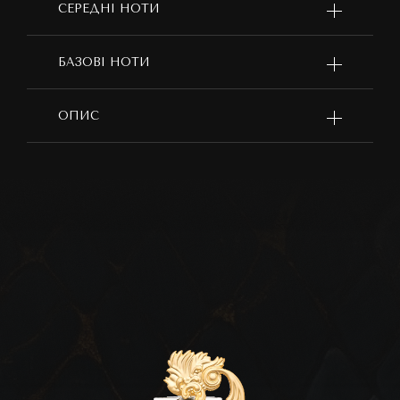
СЕРЕДНІ НОТИ
БАЗОВІ НОТИ
ОПИС