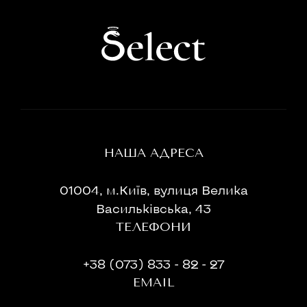
НАША АДРЕСА
01004, м.Київ, вулиця Велика
Васильківська, 43
ТЕЛЕФОНИ
+38 (073) 833 - 82 - 27
EMAIL