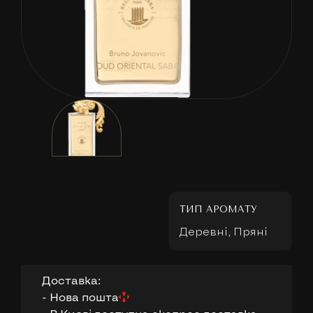
ТИП АРОМАТУ
Деревні, Пряні
Доставка:
- Нова пошта