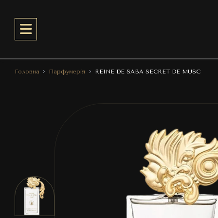
Головна
Парфумерія
REINE DE SABA SECRET DE MUSC