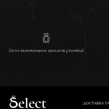
Сотні ексклюзивних ароматів у колекції
ДОСТАВКА Т