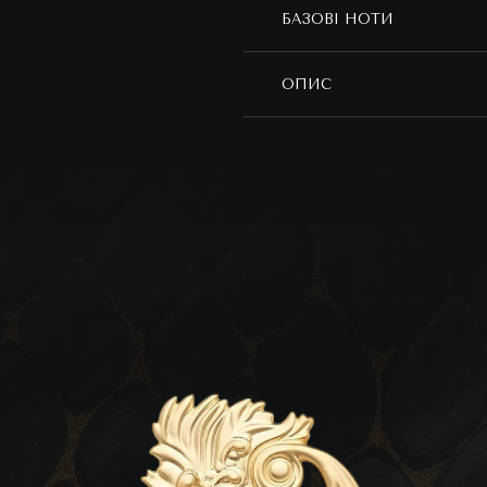
БАЗОВІ НОТИ
ОПИС