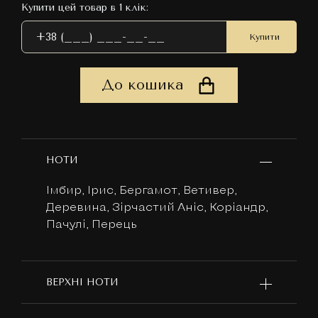
Купити цей товар в 1 клік:
Купити
До кошика
НОТИ
Імбир, Ірис, Бергамот, Ветивер,
Деревина, Зірчастий Аніс, Коріандр,
Пачулі, Перець
ВЕРХНІ НОТИ