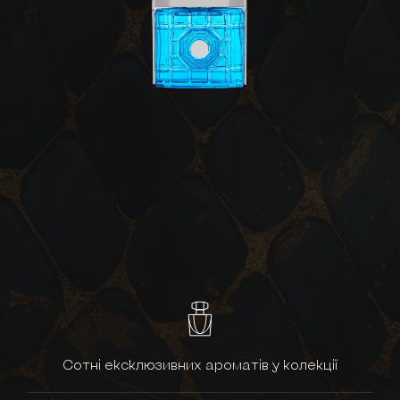
Сотні ексклюзивних ароматів у колекції