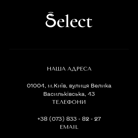
НАША АДРЕСА
01004, м.Київ, вулиця Велика
Васильківська, 43
ТЕЛЕФОНИ
+38 (073) 833 - 82 - 27
EMAIL