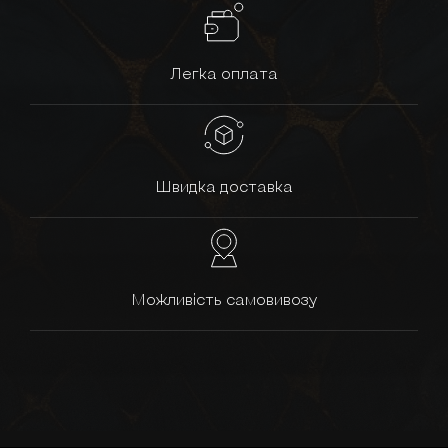
Легка оплата
Швидка доставка
Можливість самовивозу