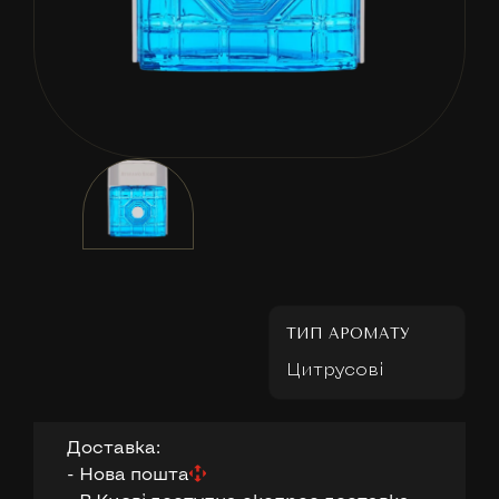
ТИП АРОМАТУ
Цитрусові
Доставка:
- Нова пошта