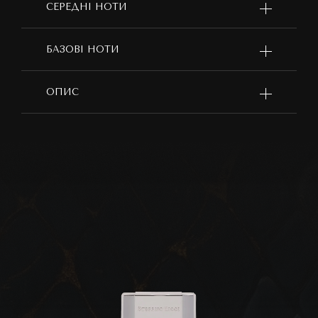
СЕРЕДНІ НОТИ
БАЗОВІ НОТИ
ОПИС