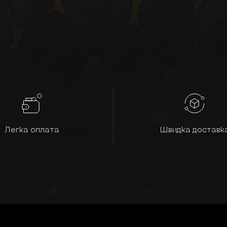
Легка оплата
Швидка доставк