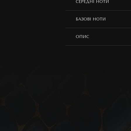
СЕРЕДНІ НОТИ
БАЗОВІ НОТИ
ОПИС