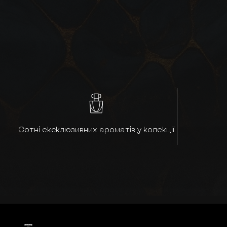
Сотні ексклюзивних ароматів у колекції