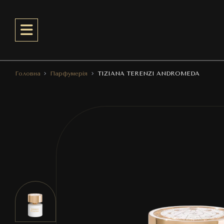
Головна
Парфумерія
TIZIANA TERENZI ANDROMEDA