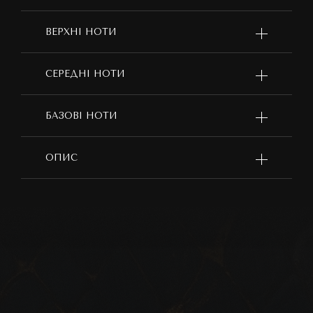
ВЕРХНІ НОТИ
СЕРЕДНІ НОТИ
БАЗОВІ НОТИ
ОПИС