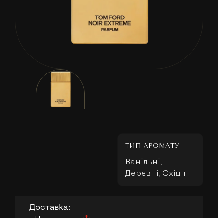
ТИП АРОМАТУ
Ванільні,
Деревні, Східні
Доставка: