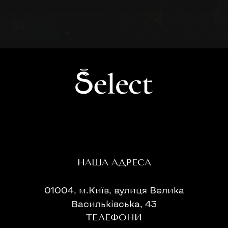
НАША АДРЕСА
01004, м.Київ, вулиця Велика
Васильківська, 43
ТЕЛЕФОНИ