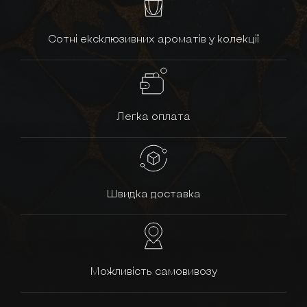
Сотні ексклюзивних ароматів у колекції
Легка оплата
Швидка доставка
Можливість самовивозу