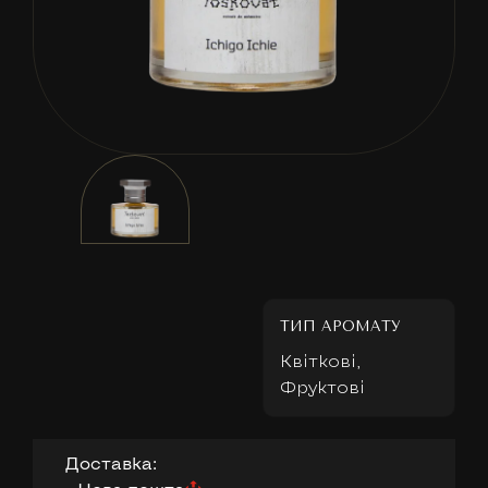
ТИП АРОМАТУ
Квіткові,
Фруктові
Доставка: