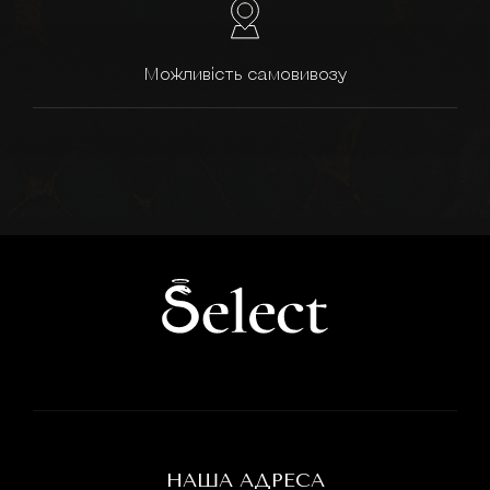
Можливість самовивозу
НАША АДРЕСА