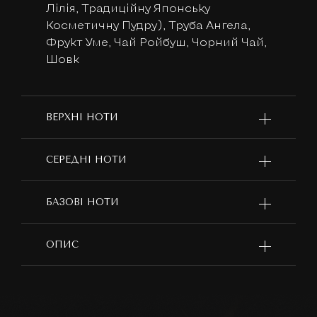
Лілія, Традиційну Японську
Косметичну Пудру), Труба Ангела,
Фрукт Уме, Чай Ройбуш, Чорний Чай,
Шовк
ВЕРХНІ НОТИ
СЕРЕДНІ НОТИ
БАЗОВІ НОТИ
ОПИС