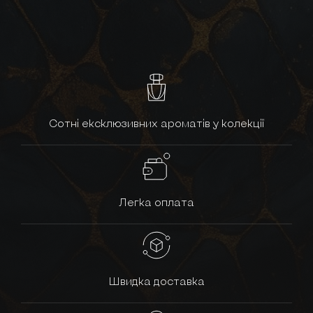
Сотні ексклюзивних ароматів у колекції
Легка оплата
Швидка доставка