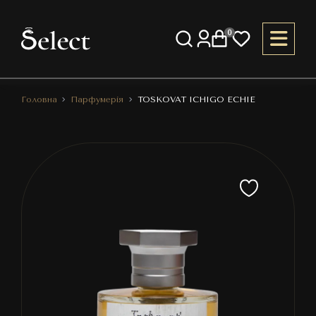
0
Головна
Парфумерія
TOSKOVAT ICHIGO ECHIE