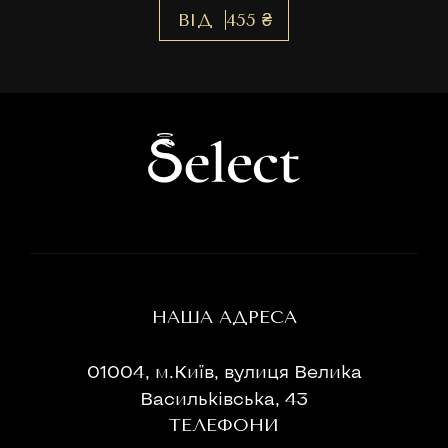
ВІД
455 ₴
НАША АДРЕСА
01004, м.Київ, вулиця Велика
Васильківська, 43
ТЕЛЕФОНИ