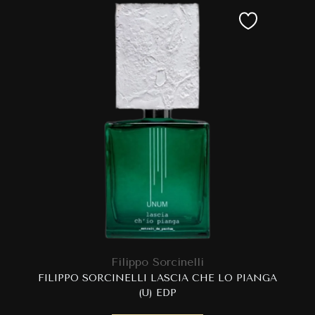
Filippo Sorcinelli
FILIPPO SORCINELLI LASCIA CHE LO PIANGA
(U) EDP