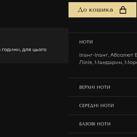
До кошика
НОТИ
 години, для цього
Іланг-Іланг, Абсолют 
Лілія, Мандарин, Мор
ВЕРХНІ НОТИ
СЕРЕДНІ НОТИ
БАЗОВІ НОТИ