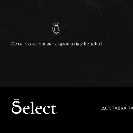
Сотні ексклюзивних ароматів у колекції
ДОСТАВКА Т