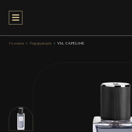
Головна
Парфумерія
YSL CAPELINE